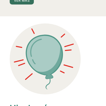
VER MÁS