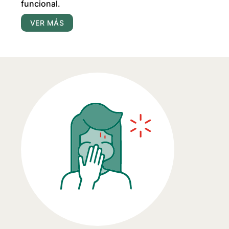
funcional.
VER MÁS