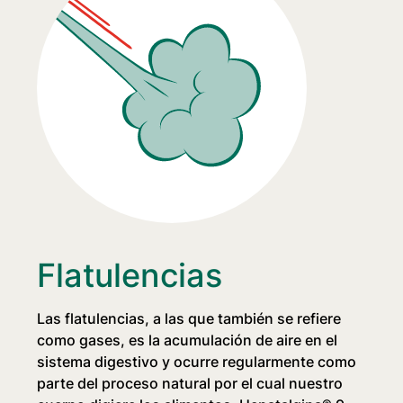
Flatulencias
Las flatulencias, a las que también se refiere
como gases, es la acumulación de aire en el
sistema digestivo y ocurre regularmente como
parte del proceso natural por el cual nuestro