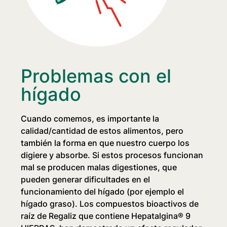
Problemas con el
hígado
Cuando comemos, es importante la
calidad/cantidad de estos alimentos, pero
también la forma en que nuestro cuerpo los
digiere y absorbe. Si estos procesos funcionan
mal se producen malas digestiones, que
pueden generar dificultades en el
funcionamiento del hígado (por ejemplo el
hígado graso). Los compuestos bioactivos de
raíz de Regaliz que contiene
Hepatalgina® 9