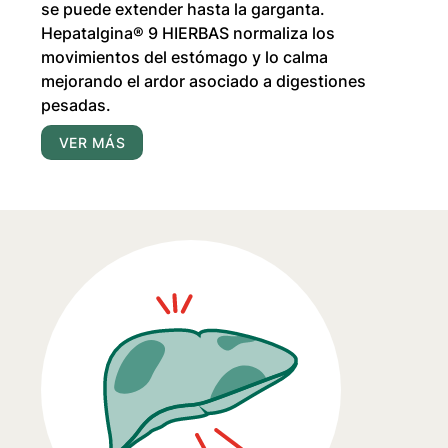
se puede extender hasta la garganta.
Hepatalgina® 9 HIERBAS
normaliza los
movimientos del estómago y lo calma
mejorando el ardor asociado a digestiones
pesadas.
VER MÁS