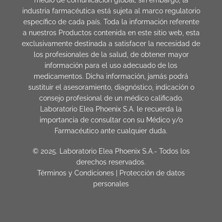
medio de comunicación global; sin embargo, la
industria farmacéutica está sujeta al marco regulatorio
específico de cada país. Toda la información referente
a nuestros Productos contenida en este sitio web, esta
exclusivamente destinada a satisfacer la necesidad de
los profesionales de la salud, de obtener mayor
información para el uso adecuado de los
medicamentos. Dicha información, jamás podrá
sustituir el asesoramiento, diagnóstico, indicación o
consejo profesional de un médico calificado.
Laboratorio Elea Phoenix S.A. le recuerda la
importancia de consultar con su Médico y/o
Farmacéutico ante cualquier duda.
© 2025. Laboratorio Elea Phoenix S.A.- Todos los
derechos reservados.
Términos y Condiciones
|
Protección de datos
personales