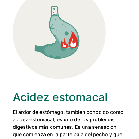
Acidez estomacal
El ardor de estómago, también conocido como
acidez estomacal, es uno de los problemas
digestivos más comunes. Es una sensación
que comienza en la parte baja del pecho y que