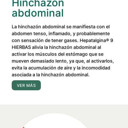
Hinchazón
abdominal
La hinchazón abdominal se manifiesta con el
abdomen tenso, inflamado, y probablemente
con sensación de tener gases.
Hepatalgina® 9
HIERBAS
alivia la hinchazón abdominal al
activar los músculos del estómago que se
mueven demasiado lento, ya que, al activarlos,
evita la acumulación de aire y la incomodidad
asociada a la hinchazón abdominal.
VER MÁS