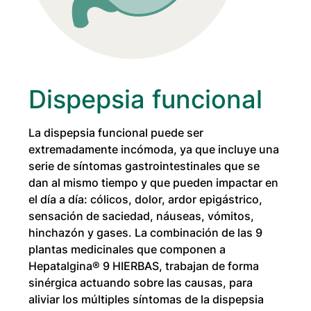
Dispepsia funcional
La dispepsia funcional puede ser
extremadamente incómoda, ya que incluye una
serie de síntomas gastrointestinales que se
dan al mismo tiempo y que pueden impactar en
el día a día: cólicos, dolor, ardor epigástrico,
sensación de saciedad, náuseas, vómitos,
hinchazón y gases. La combinación de las 9
plantas medicinales que componen a
Hepatalgina® 9 HIERBAS
, trabajan de forma
sinérgica actuando sobre las causas, para
aliviar los múltiples síntomas de la dispepsia