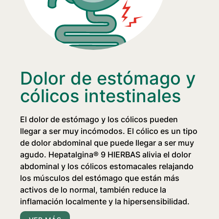
Dolor de estómago y
cólicos intestinales
El dolor de estómago y los cólicos pueden
llegar a ser muy incómodos. El cólico es un tipo
de dolor abdominal que puede llegar a ser muy
agudo.
Hepatalgina® 9 HIERBAS
alivia el dolor
abdominal y los cólicos estomacales relajando
los músculos del estómago que están más
activos de lo normal, también reduce la
inflamación localmente y la hipersensibilidad.