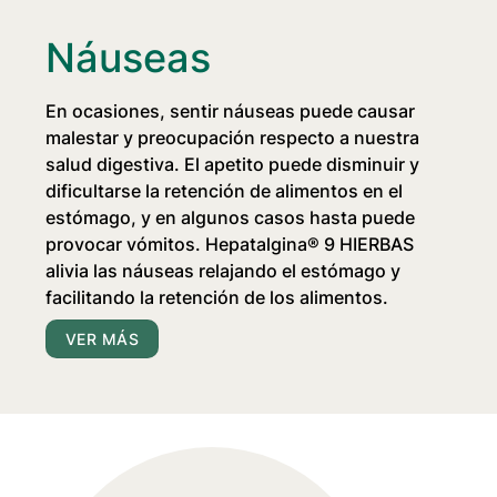
Náuseas
En ocasiones, sentir náuseas puede causar
malestar y preocupación respecto a nuestra
salud digestiva. El apetito puede disminuir y
dificultarse la retención de alimentos en el
estómago, y en algunos casos hasta puede
provocar vómitos.
Hepatalgina® 9 HIERBAS
alivia las náuseas relajando el estómago y
facilitando la retención de los alimentos.
VER MÁS